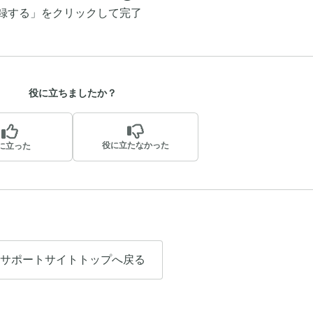
録する」をクリックして完了
役に立ちましたか？
役に立たなかった
に立った
サポートサイトトップへ戻る