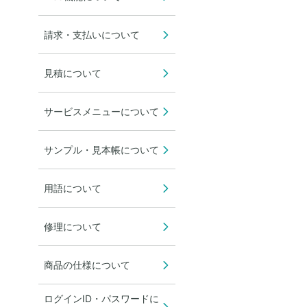
請求・支払いについて
見積について
サービスメニューについて
サンプル・見本帳について
用語について
修理について
商品の仕様について
ログインID・パスワードに