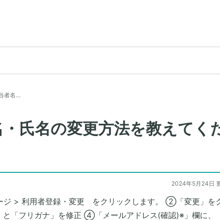
担当者名…
者名・氏名の変更方法を教えてく
2024年5月24日 
ージ > 利用者登録・変更 をクリックします。 ②「変更」を
」と「フリガナ」を修正 ④「メールアドレス(確認)※」欄に、